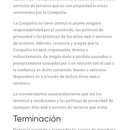
servicios de terceros que no son propiedad ni están
controlados por la Compañía.
La Compañía no tiene control ni asume ninguna
responsabilidad por el contenido, las políticas de
privacidad o las prácticas de los sitios web o servicios
de terceros. Además, reconoce y acepta que la
Compañía no será responsable, directa o
indirectamente, de ningún daño o pérdida causados o
presuntamente causados por o en relación con el uso o
la confianza en dicho contenido, bienes o servicios
disponibles en o a través de dichos sitios web o
servicios.
Le recomendamos encarecidamente que lea los
términos y condiciones y las políticas de privacidad de
cualquier sitio web o servicio de terceros que visite.
Terminación
Podemos rescindir o suspender Su acceso de inmediato,