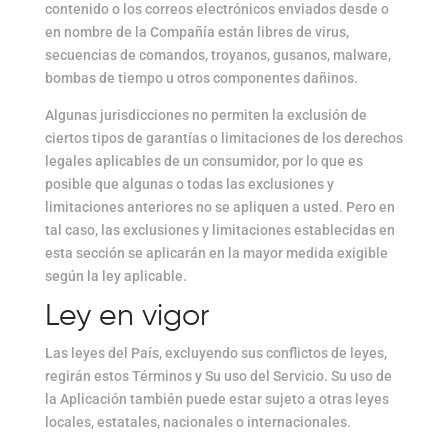
contenido o los correos electrónicos enviados desde o
en nombre de la Compañía están libres de virus,
secuencias de comandos, troyanos, gusanos, malware,
bombas de tiempo u otros componentes dañinos.
Algunas jurisdicciones no permiten la exclusión de
ciertos tipos de garantías o limitaciones de los derechos
legales aplicables de un consumidor, por lo que es
posible que algunas o todas las exclusiones y
limitaciones anteriores no se apliquen a usted. Pero en
tal caso, las exclusiones y limitaciones establecidas en
esta sección se aplicarán en la mayor medida exigible
según la ley aplicable.
Ley en vigor
Las leyes del País, excluyendo sus conflictos de leyes,
regirán estos Términos y Su uso del Servicio. Su uso de
la Aplicación también puede estar sujeto a otras leyes
locales, estatales, nacionales o internacionales.