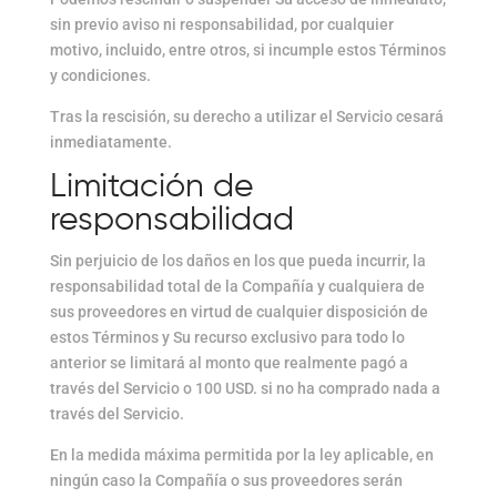
sin previo aviso ni responsabilidad, por cualquier
motivo, incluido, entre otros, si incumple estos Términos
y condiciones.
Tras la rescisión, su derecho a utilizar el Servicio cesará
inmediatamente.
Limitación de
responsabilidad
Sin perjuicio de los daños en los que pueda incurrir, la
responsabilidad total de la Compañía y cualquiera de
sus proveedores en virtud de cualquier disposición de
estos Términos y Su recurso exclusivo para todo lo
anterior se limitará al monto que realmente pagó a
través del Servicio o 100 USD. si no ha comprado nada a
través del Servicio.
En la medida máxima permitida por la ley aplicable, en
ningún caso la Compañía o sus proveedores serán