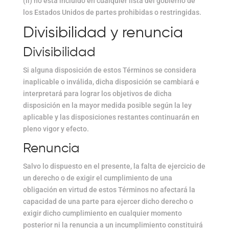
(ii) no está incluido en cualquier lista del gobierno de
los Estados Unidos de partes prohibidas o restringidas.
Divisibilidad y renuncia
Divisibilidad
Si alguna disposición de estos Términos se considera
inaplicable o inválida, dicha disposición se cambiará e
interpretará para lograr los objetivos de dicha
disposición en la mayor medida posible según la ley
aplicable y las disposiciones restantes continuarán en
pleno vigor y efecto.
Renuncia
Salvo lo dispuesto en el presente, la falta de ejercicio de
un derecho o de exigir el cumplimiento de una
obligación en virtud de estos Términos no afectará la
capacidad de una parte para ejercer dicho derecho o
exigir dicho cumplimiento en cualquier momento
posterior ni la renuncia a un incumplimiento constituirá