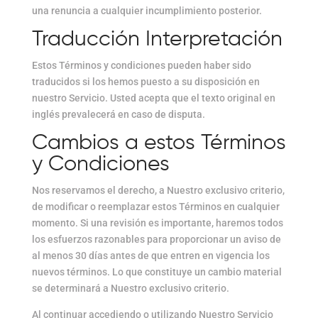
una renuncia a cualquier incumplimiento posterior.
Traducción Interpretación
Estos Términos y condiciones pueden haber sido
traducidos si los hemos puesto a su disposición en
nuestro Servicio. Usted acepta que el texto original en
inglés prevalecerá en caso de disputa.
Cambios a estos Términos
y Condiciones
Nos reservamos el derecho, a Nuestro exclusivo criterio,
de modificar o reemplazar estos Términos en cualquier
momento. Si una revisión es importante, haremos todos
los esfuerzos razonables para proporcionar un aviso de
al menos 30 días antes de que entren en vigencia los
nuevos términos. Lo que constituye un cambio material
se determinará a Nuestro exclusivo criterio.
Al continuar accediendo o utilizando Nuestro Servicio