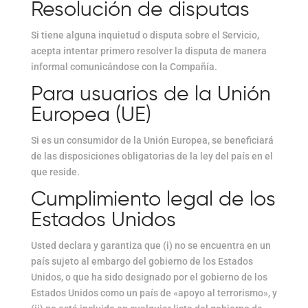
Resolución de disputas
Si tiene alguna inquietud o disputa sobre el Servicio,
acepta intentar primero resolver la disputa de manera
informal comunicándose con la Compañía.
Para usuarios de la Unión
Europea (UE)
Si es un consumidor de la Unión Europea, se beneficiará
de las disposiciones obligatorias de la ley del país en el
que reside.
Cumplimiento legal de los
Estados Unidos
Usted declara y garantiza que (i) no se encuentra en un
país sujeto al embargo del gobierno de los Estados
Unidos, o que ha sido designado por el gobierno de los
Estados Unidos como un país de «apoyo al terrorismo», y