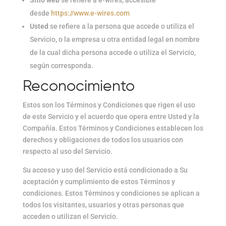
Sitio web
se refiere a e-wires, accesible
desde
https://www.e-wires.com
Usted
se refiere a la persona que accede o utiliza el
Servicio, o la empresa u otra entidad legal en nombre
de la cual dicha persona accede o utiliza el Servicio,
según corresponda.
Reconocimiento
Estos son los Términos y Condiciones que rigen el uso
de este Servicio y el acuerdo que opera entre Usted y la
Compañía. Estos Términos y Condiciones establecen los
derechos y obligaciones de todos los usuarios con
respecto al uso del Servicio.
Su acceso y uso del Servicio está condicionado a Su
aceptación y cumplimiento de estos Términos y
condiciones. Estos Términos y condiciones se aplican a
todos los visitantes, usuarios y otras personas que
acceden o utilizan el Servicio.