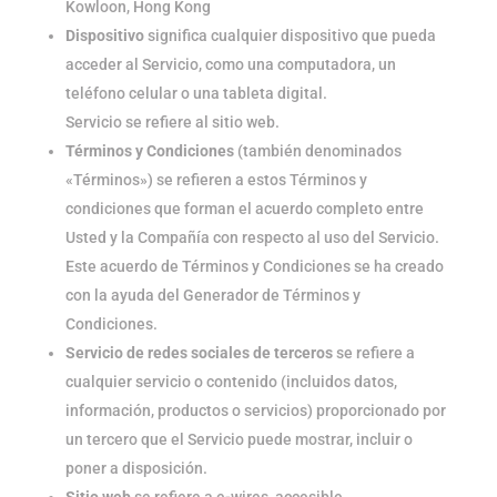
Kowloon, Hong Kong
Dispositivo
significa cualquier dispositivo que pueda
acceder al Servicio, como una computadora, un
teléfono celular o una tableta digital.
Servicio se refiere al sitio web.
Términos y Condiciones
(también denominados
«Términos») se refieren a estos Términos y
condiciones que forman el acuerdo completo entre
Usted y la Compañía con respecto al uso del Servicio.
Este acuerdo de Términos y Condiciones se ha creado
con la ayuda del Generador de Términos y
Condiciones.
Servicio de redes sociales de terceros
se refiere a
cualquier servicio o contenido (incluidos datos,
información, productos o servicios) proporcionado por
un tercero que el Servicio puede mostrar, incluir o
poner a disposición.