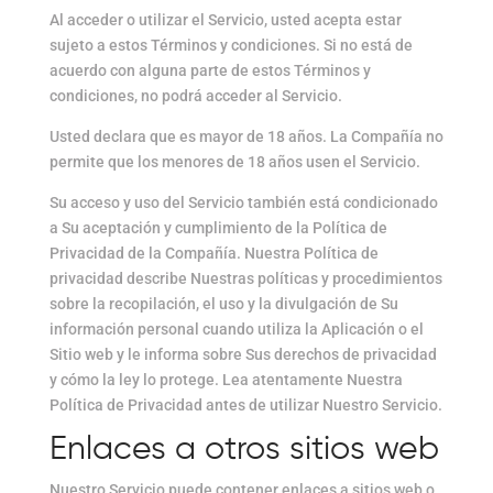
Al acceder o utilizar el Servicio, usted acepta estar
sujeto a estos Términos y condiciones. Si no está de
acuerdo con alguna parte de estos Términos y
condiciones, no podrá acceder al Servicio.
Usted declara que es mayor de 18 años. La Compañía no
permite que los menores de 18 años usen el Servicio.
Su acceso y uso del Servicio también está condicionado
a Su aceptación y cumplimiento de la Política de
Privacidad de la Compañía. Nuestra Política de
privacidad describe Nuestras políticas y procedimientos
sobre la recopilación, el uso y la divulgación de Su
información personal cuando utiliza la Aplicación o el
Sitio web y le informa sobre Sus derechos de privacidad
y cómo la ley lo protege. Lea atentamente Nuestra
Política de Privacidad antes de utilizar Nuestro Servicio.
Enlaces a otros sitios web
Nuestro Servicio puede contener enlaces a sitios web o