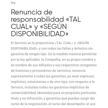
ley.
Renuncia de
responsabilidad «TAL
CUAL» y «SEGÚN
DISPONIBILIDAD»
El Servicio se le proporciona «TAL CUAL» y «SEGÚN
DISPONIBILIDAD» y con todas las fallas y defectos sin
garantía de ningún tipo. En la medida máxima permitida
por la ley aplicable, la Compañía, en su propio nombre y
en nombre de sus Afiliados y sus respectivos otorgantes
de licencias y proveedores de servicios, renuncia
expresamente a todas las garantías, ya sean expresas,
implícitas, estatutarias o de otro tipo, con respecto a la
Servicio, incluidas todas las garantías implícitas de
comerciabilidad, idoneidad para un propósito particular,
título y no infracción, y garantías que puedan surgir del
curso de la negociación, el curso del desempeño, el uso