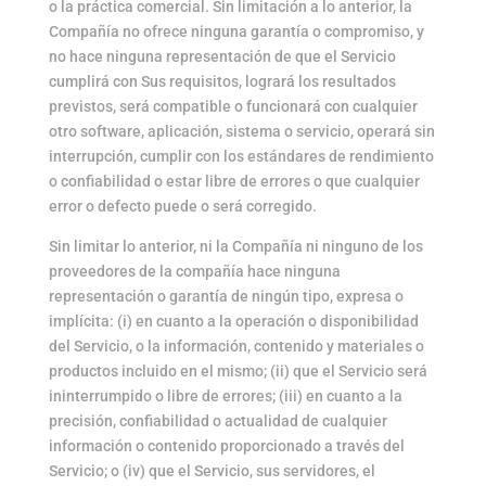
o la práctica comercial. Sin limitación a lo anterior, la
Compañía no ofrece ninguna garantía o compromiso, y
no hace ninguna representación de que el Servicio
cumplirá con Sus requisitos, logrará los resultados
previstos, será compatible o funcionará con cualquier
otro software, aplicación, sistema o servicio, operará sin
interrupción, cumplir con los estándares de rendimiento
o confiabilidad o estar libre de errores o que cualquier
error o defecto puede o será corregido.
Sin limitar lo anterior, ni la Compañía ni ninguno de los
proveedores de la compañía hace ninguna
representación o garantía de ningún tipo, expresa o
implícita: (i) en cuanto a la operación o disponibilidad
del Servicio, o la información, contenido y materiales o
productos incluido en el mismo; (ii) que el Servicio será
ininterrumpido o libre de errores; (iii) en cuanto a la
precisión, confiabilidad o actualidad de cualquier
información o contenido proporcionado a través del
Servicio; o (iv) que el Servicio, sus servidores, el