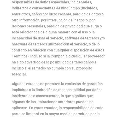
responsables de daños especiales, incidentales,
indirectos o consecuentes de ningún tipo (incluidos,
entre otros, daños por lucro cesante, pérdida de datos o
otra información, por interrupción del negocio, por
lesiones personales, pérdida de privacidad que surja o
esté relacionada de alguna manera con el uso o la
incapacidad de usar el Servicio, software de terceros y/o
hardware de terceros utilizado con el Servicio, o de lo
contrario en relación con cualquier disposición de estos
Términos), incluso si la Compañía o cualquier proveedor
ha sido advertido de la posibilidad de tales daños e
incluso si el remedio no cumple con su propósito
esencial.
Algunos estados no permiten la exclusión de garantías
implícitas o la limitación de responsabilidad por daños
incidentales o consecuentes, lo que significa que
algunas de las limitaciones anteriores pueden no
aplicarse. En estos estados, la responsabilidad de cada
parte se limitará en la mayor medida permitida por la